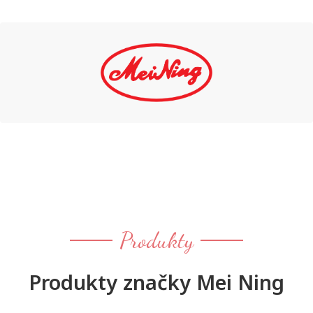
Produkty
Produkty značky Mei Ning