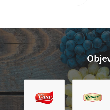
Objev