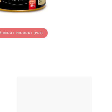
ÁHNOUT PRODUKT (PDF)