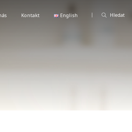
nás
Kontakt
English