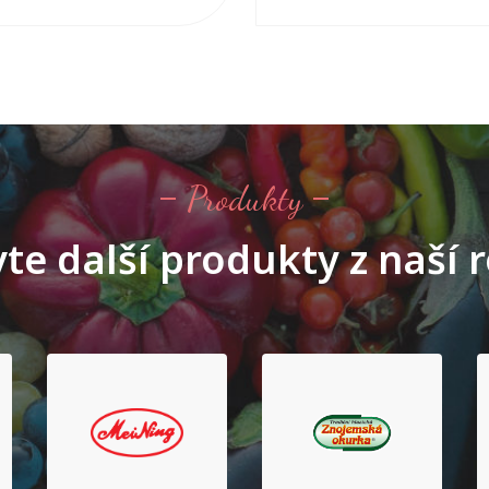
Produkty
te další produkty z naší 