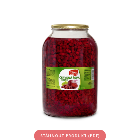
STÁHNOUT PRODUKT (PDF)