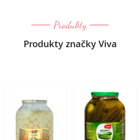
Produkty
Produkty značky Viva