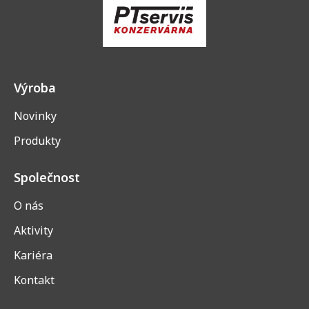
Výroba
Novinky
Produkty
Společnost
O nás
Aktivity
Kariéra
Kontakt