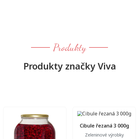
Produkty
Produkty značky Viva
Cibule řezaná 3 000g
Zeleninové výrobky