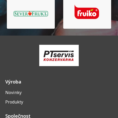
Výroba
Novinky
Produkty
Společnost