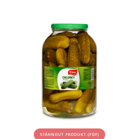
STÁHNOUT PRODUKT (PDF)