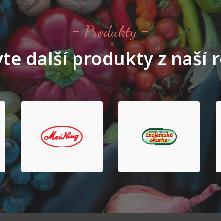
Produkty
te další produkty z naší 