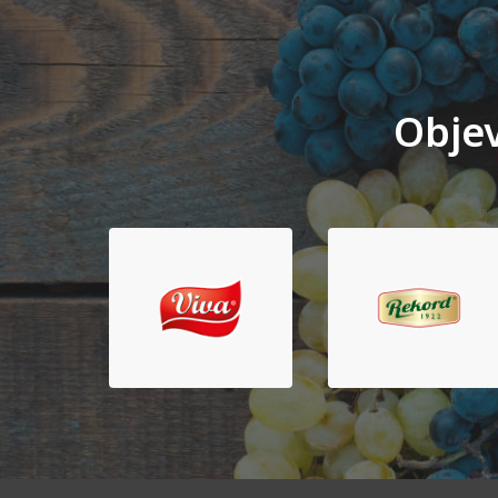
Objev