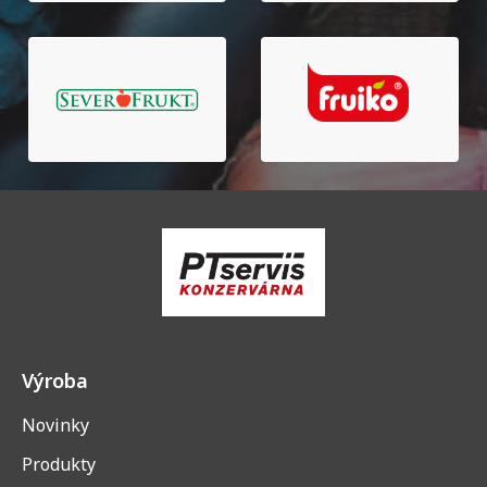
Výroba
Novinky
Produkty