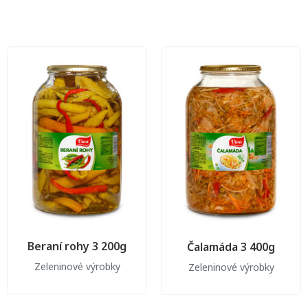
Beraní rohy 3 200g
Čalamáda 3 400g
Zeleninové výrobky
Zeleninové výrobky