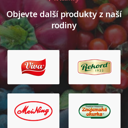
Objevte další produkty z naší
rodiny