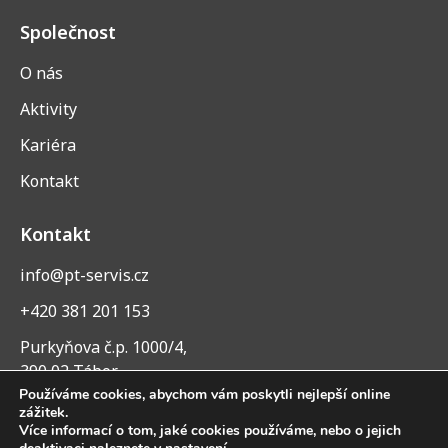
Společnost
O nás
Aktivity
Kariéra
Kontakt
Kontakt
info@pt-servis.cz
+420 381 201 153
Purkyňova č.p. 1000/4,
390 02 Tábor
Používáme cookies, abychom vám poskytli nejlepší online
zážitek.
Více informací o tom, jaké cookies používáme, nebo o jejich