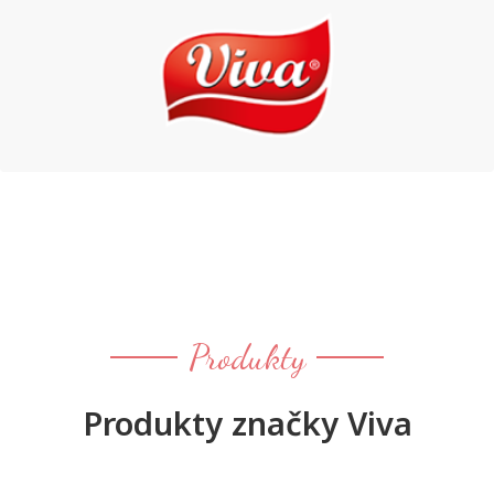
Produkty
Produkty značky Viva